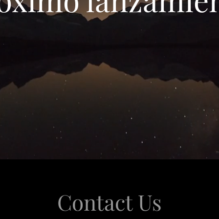
Contact Us